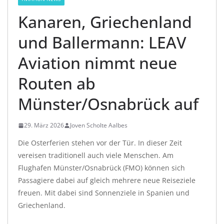
Kanaren, Griechenland
und Ballermann: LEAV
Aviation nimmt neue
Routen ab
Münster/Osnabrück auf
29. März 2026
Joven Scholte Aalbes
Die Osterferien stehen vor der Tür. In dieser Zeit
vereisen traditionell auch viele Menschen. Am
Flughafen Münster/Osnabrück (FMO) können sich
Passagiere dabei auf gleich mehrere neue Reiseziele
freuen. Mit dabei sind Sonnenziele in Spanien und
Griechenland.