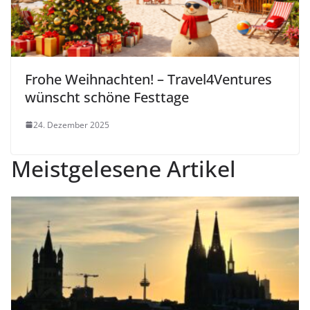
Frohe Weihnachten! – Travel4Ventures
wünscht schöne Festtage
24. Dezember 2025
Meistgelesene Artikel