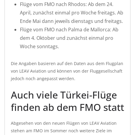
Flüge vom FMO nach Rhodos: Ab dem 24.
April, zunächst einmal pro Woche freitags. Ab
Ende Mai dann jeweils dienstags und freitags.
Flüge vom FMO nach Palma de Mallorca: Ab
dem 4. Oktober und zunächst einmal pro
Woche sonntags.
Die Angaben basieren auf den Daten aus dem Flugplan
von LEAV Aviation und können von der Fluggesellschaft
jedoch noch angepasst werden.
Auch viele Türkei-Flüge
finden ab dem FMO statt
Abgesehen von den neuen Flügen von LEAV Aviation
stehen am FMO im Sommer noch weitere Ziele im