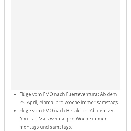
Flüge vom FMO nach Fuerteventura: Ab dem
25. April, einmal pro Woche immer samstags.
Flüge vom FMO nach Heraklion: Ab dem 25.
April, ab Mai zweimal pro Woche immer
montags und samstags.