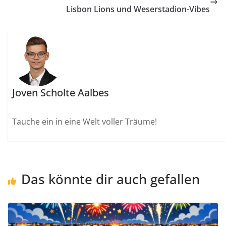
Lisbon Lions und Weserstadion-Vibes
Joven Scholte Aalbes
Tauche ein in eine Welt voller Träume!
Das könnte dir auch gefallen