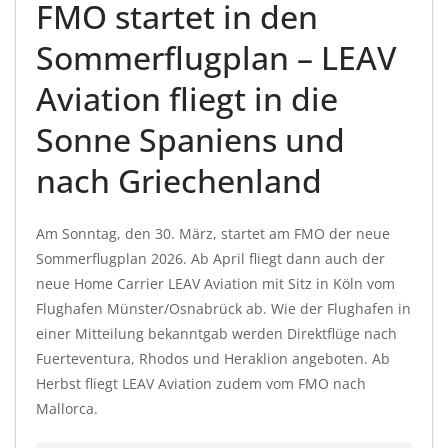
FMO startet in den
Sommerflugplan – LEAV
Aviation fliegt in die
Sonne Spaniens und
nach Griechenland
Am Sonntag, den 30. März, startet am FMO der neue
Sommerflugplan 2026. Ab April fliegt dann auch der
neue Home Carrier LEAV Aviation mit Sitz in Köln vom
Flughafen Münster/Osnabrück ab. Wie der Flughafen in
einer Mitteilung bekanntgab werden Direktflüge nach
Fuerteventura, Rhodos und Heraklion angeboten. Ab
Herbst fliegt LEAV Aviation zudem vom FMO nach
Mallorca.