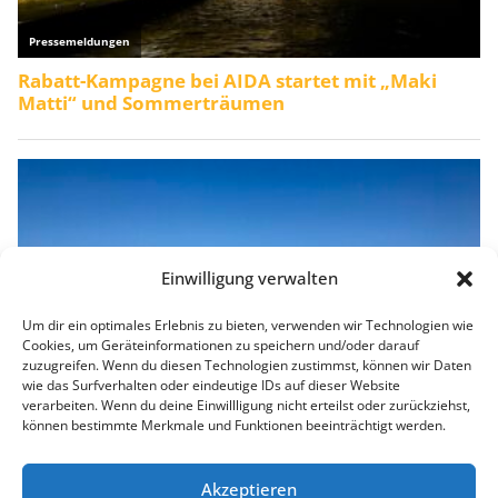
Einwilligung verwalten
Um dir ein optimales Erlebnis zu bieten, verwenden wir Technologien wie
Cookies, um Geräteinformationen zu speichern und/oder darauf
zuzugreifen. Wenn du diesen Technologien zustimmst, können wir Daten
wie das Surfverhalten oder eindeutige IDs auf dieser Website
verarbeiten. Wenn du deine Einwillligung nicht erteilst oder zurückziehst,
können bestimmte Merkmale und Funktionen beeinträchtigt werden.
Akzeptieren