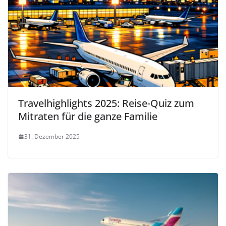
Travelhighlights 2025: Reise-Quiz zum
Mitraten für die ganze Familie
31. Dezember 2025