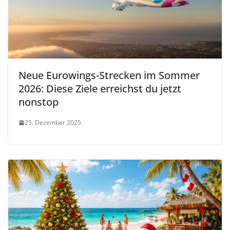
Neue Eurowings-Strecken im Sommer
2026: Diese Ziele erreichst du jetzt
nonstop
25. Dezember 2025