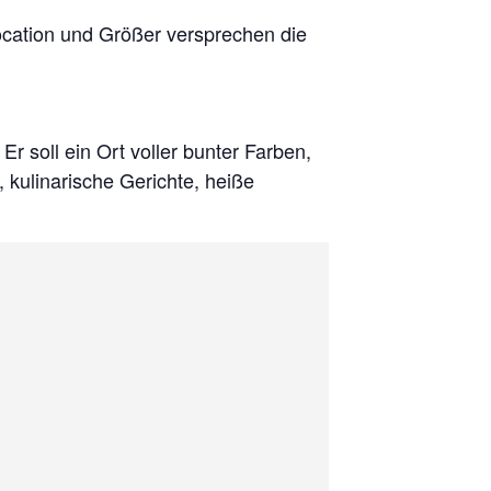
cation und Größer versprechen die
Er soll ein Ort voller bunter Farben,
 kulinarische Gerichte, heiße