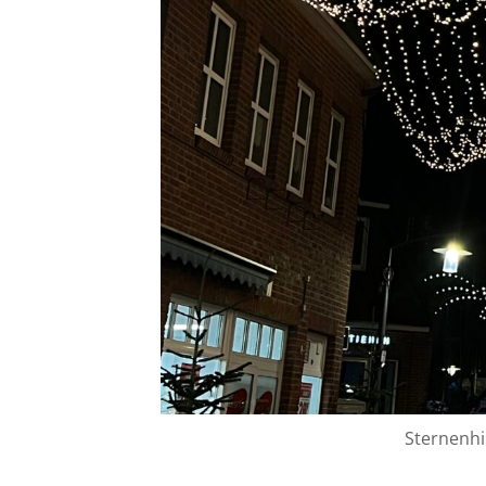
Sternenhi