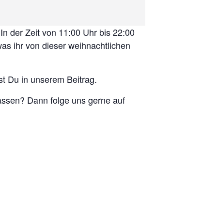
n der Zeit von 11:00 Uhr bis 22:00
as ihr von dieser weihnachtlichen
st Du in unserem Beitrag.
ssen? Dann folge uns gerne auf